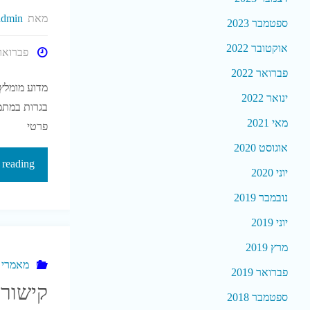
מאת
admin
ספטמבר 2023
אוקטובר 2022
פברואר 28, 22
פברואר 2022
מדוע מומלץ
ינואר 2022
מאי 2021
פרטי
אוגוסט 2020
 reading
יוני 2020
נובמבר 2019
יוני 2019
מרץ 2019
מאמרי נ
פברואר 2019
קישור
ספטמבר 2018