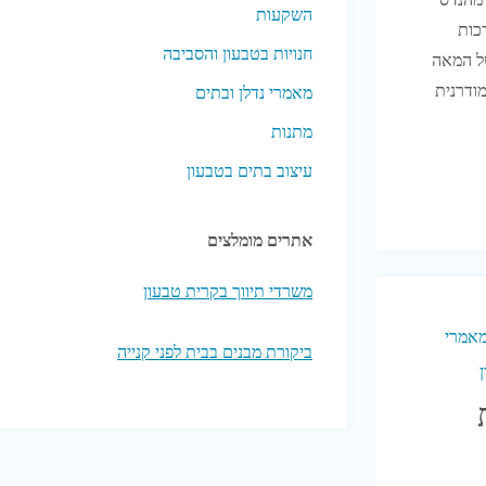
השקעות
כות
חנויות בטבעון והסביבה
ל המאה
ודרנית
מאמרי נדלן ובתים
מתנות
עיצוב בתים בטבעון
אתרים מומלצים
משרדי תיווך בקרית טבעון
אמרי
ביקורת מבנים בבית לפני קנייה