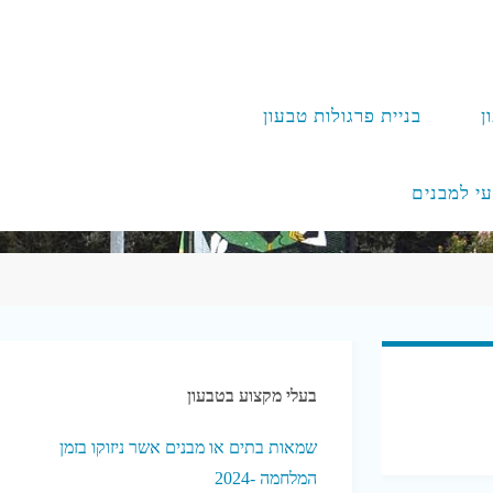
ן
בניית פרגולות טבעון
עי למבנים
בעלי מקצוע בטבעון
שמאות בתים או מבנים אשר ניזוקו בזמן
המלחמה -2024