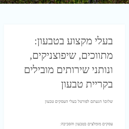
בעלי מקצוע בטבעון:
מתווכים, שיפוצניקים,
ונותני שירותים מובילים
בקריית טבעון
שלום! הגעתם לפורטל בעלי העסקים טבעון
עסקים מומלצים בטבעון והסביבה: