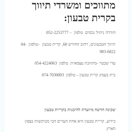
מתווכים ומשרדי תיווך
בקרית טבעון:
חודדה ניהול נכסים. טלפון – 052-2253777
תיווך הטבעונים, רחוב החורש 60, קרית טבעון –
טלפון:
04-
983-6822
עדי שכטר -מתווכת עצמאית. טלפון 054-4224063
בית בעמק קרית טבעון – טלפון: 074-7030003
שכונה חדשה מיועדת להיבנות בקריית טבעון
כידוע, קריית טבעון היא אחת הערים הכי מבוקשות בצפון
הארץ.