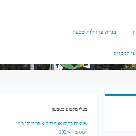
ן
בניית פרגולות טבעון
עי למבנים
בעלי מקצוע בטבעון
שמאות בתים או מבנים אשר ניזוקו בזמן
המלחמה -2024