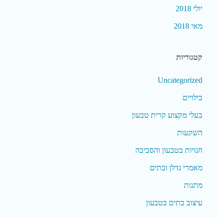
יולי 2018
מאי 2018
קטגוריות
Uncategorized
בילויים
בעלי מקצוע קרית טבעון
השקעות
חנויות בטבעון והסביבה
מאמרי נדלן ובתים
מתנות
עיצוב בתים בטבעון