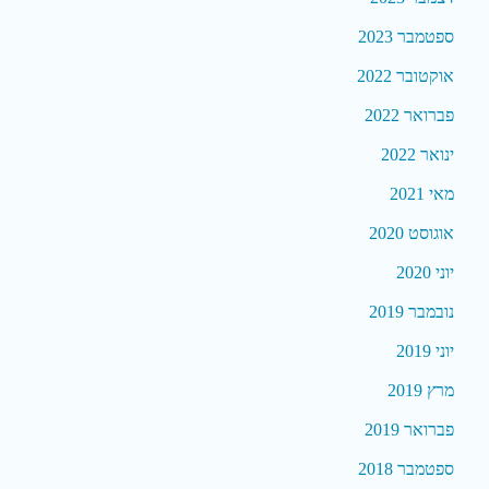
ספטמבר 2023
אוקטובר 2022
פברואר 2022
ינואר 2022
מאי 2021
אוגוסט 2020
יוני 2020
נובמבר 2019
יוני 2019
מרץ 2019
פברואר 2019
ספטמבר 2018