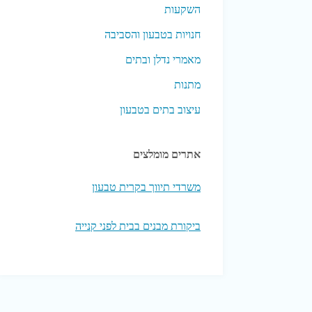
השקעות
חנויות בטבעון והסביבה
מאמרי נדלן ובתים
מתנות
עיצוב בתים בטבעון
אתרים מומלצים
משרדי תיווך בקרית טבעון
ביקורת מבנים בבית לפני קנייה