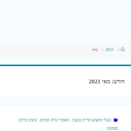
עמוד
2021
מאי
ראשי
חודש:
מאי 2021
בעלי מקצוע קרית טבעון
,
מאמרי נדלן ובתים
,
עיצוב בתים
בטבעון