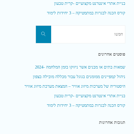
בניית אתרי אינטרנט מקצועיים -קרית טבעון
קורס הכנה לבגרות במתמטיקה – 3 יחידות לימוד
חפשו
חפשו
את:
פוסטים אחרונים
שמאות בתים או מבנים אשר ניזוקו בזמן המלחמה -2024
ניהול קמפיינים ממומנים בגוגל עבור מכללה מובילה בצפון
היסטוריה של מערכות מיזוג אוויר – המצאת מערכת מיזוג אוויר
בניית אתרי אינטרנט מקצועיים -קרית טבעון
קורס הכנה לבגרות במתמטיקה – 3 יחידות לימוד
תגובות אחרונות