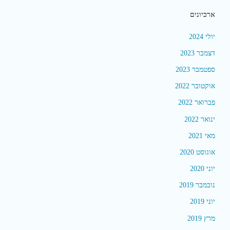
ארכיונים
יולי 2024
דצמבר 2023
ספטמבר 2023
אוקטובר 2022
פברואר 2022
ינואר 2022
מאי 2021
אוגוסט 2020
יוני 2020
נובמבר 2019
יוני 2019
מרץ 2019