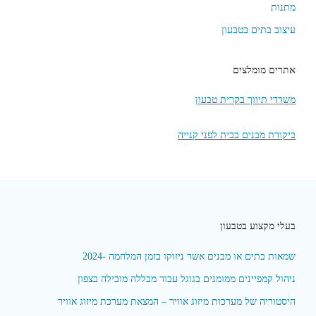
מתנות
עיצוב בתים בטבעון
אתרים מומלצים
משרדי תיווך בקרית טבעון
ביקורת מבנים בבית לפני קנייה
בעלי מקצוע בטבעון
שמאות בתים או מבנים אשר ניזוקו בזמן המלחמה -2024
ניהול קמפיינים ממומנים בגוגל עבור מכללה מובילה בצפון
היסטוריה של מערכות מיזוג אוויר – המצאת מערכת מיזוג אוויר