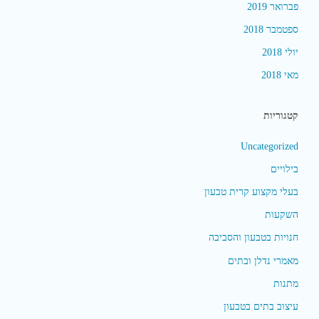
פברואר 2019
ספטמבר 2018
יולי 2018
מאי 2018
קטגוריות
Uncategorized
בילויים
בעלי מקצוע קרית טבעון
השקעות
חנויות בטבעון והסביבה
מאמרי נדלן ובתים
מתנות
עיצוב בתים בטבעון