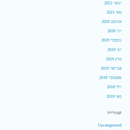
ינואר 2022
מאי 2021
אוגוסט 2020
יוני 2020
נובמבר 2019
יוני 2019
מרץ 2019
פברואר 2019
ספטמבר 2018
יולי 2018
מאי 2018
קטגוריות
Uncategorized