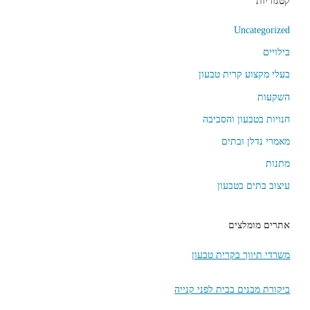
קטגוריות
Uncategorized
בילויים
בעלי מקצוע קרית טבעון
השקעות
חנויות בטבעון והסביבה
מאמרי נדלן ובתים
מתנות
עיצוב בתים בטבעון
אתרים מומלצים
משרדי תיווך בקרית טבעון
ביקורת מבנים בבית לפני קנייה