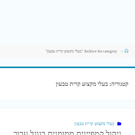
עמוד
Archive for category "בעלי מקצוע קרית טבעון"
ראשי
קטגוריה:
בעלי מקצוע קרית טבעון
בעלי מקצוע קרית טבעון
ניהול קמפיינים ממומנים בגוגל עבור