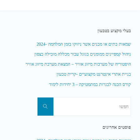
בעלי מקצוע בטבעון
שמאות בתים או מבנים אשר ניזוקו בזמן המלחמה -2024
ניהול קמפיינים ממומנים בגוגל עבור מכללה מובילה בצפון
היסטוריה של מערכות מיזוג אוויר – המצאת מערכת מיזוג אוויר
בניית אתרי אינטרנט מקצועיים -קרית טבעון
קורס הכנה לבגרות במתמטיקה – 3 יחידות לימוד
חפשו
חפשו
את:
פוסטים אחרונים