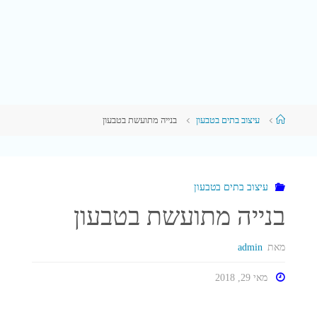
עמוד
עיצוב בתים בטבעון
בנייה מתועשת בטבעון
ראשי
עיצוב בתים בטבעון
בנייה מתועשת בטבעון
מאת
admin
מאי 29, 2018