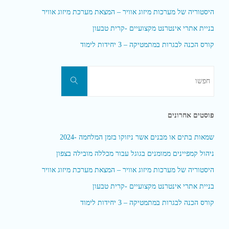
היסטוריה של מערכות מיזוג אוויר – המצאת מערכת מיזוג אוויר
בניית אתרי אינטרנט מקצועיים -קרית טבעון
קורס הכנה לבגרות במתמטיקה – 3 יחידות לימוד
חפשו
חפשו
את:
פוסטים אחרונים
שמאות בתים או מבנים אשר ניזוקו בזמן המלחמה -2024
ניהול קמפיינים ממומנים בגוגל עבור מכללה מובילה בצפון
היסטוריה של מערכות מיזוג אוויר – המצאת מערכת מיזוג אוויר
בניית אתרי אינטרנט מקצועיים -קרית טבעון
קורס הכנה לבגרות במתמטיקה – 3 יחידות לימוד