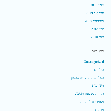
מרץ 2019
פברואר 2019
ספטמבר 2018
יולי 2018
מאי 2018
קטגוריות
Uncategorized
בילויים
בעלי מקצוע קרית טבעון
השקעות
חנויות בטבעון והסביבה
מאמרי נדלן ובתים
מתנות