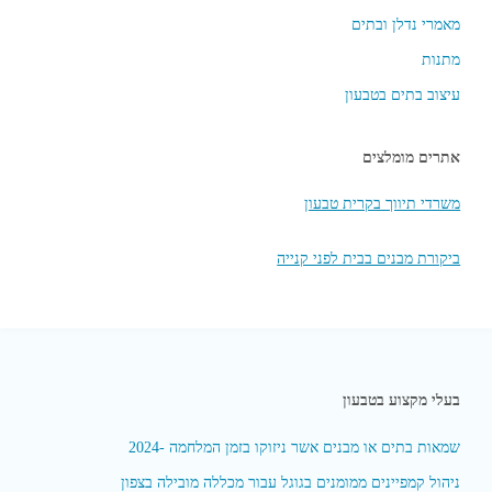
מאמרי נדלן ובתים
מתנות
עיצוב בתים בטבעון
אתרים מומלצים
משרדי תיווך בקרית טבעון
ביקורת מבנים בבית לפני קנייה
בעלי מקצוע בטבעון
שמאות בתים או מבנים אשר ניזוקו בזמן המלחמה -2024
ניהול קמפיינים ממומנים בגוגל עבור מכללה מובילה בצפון