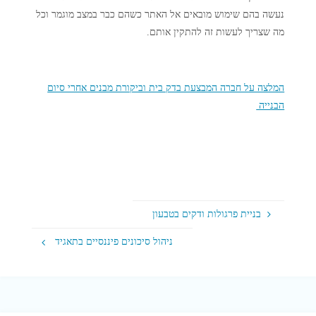
נעשה בהם שימוש מובאים אל האתר כשהם כבר במצב מוגמר וכל
מה שצריך לעשות זה להתקין אותם.
המלצה על חברה המבצעת בדק בית וביקורת מבנים אחרי סיום
הבנייה
בניית פרגולות ודקים בטבעון
ניהול סיכונים פיננסיים בתאגיד