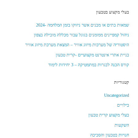
בעלי מקצוע בטבעון
שמאות בתים או מבנים אשר ניזוקו בזמן המלחמה -2024
ניהול קמפיינים ממומנים בגוגל עבור מכללה מובילה בצפון
היסטוריה של מערכות מיזוג אוויר – המצאת מערכת מיזוג אוויר
בניית אתרי אינטרנט מקצועיים -קרית טבעון
קורס הכנה לבגרות במתמטיקה – 3 יחידות לימוד
קטגוריות
Uncategorized
בילויים
בעלי מקצוע קרית טבעון
השקעות
חנויות בטבעון והסביבה