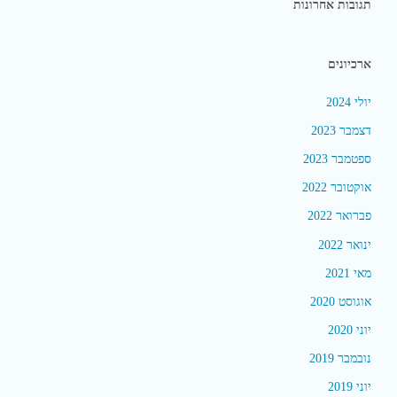
תגובות אחרונות
ארכיונים
יולי 2024
דצמבר 2023
ספטמבר 2023
אוקטובר 2022
פברואר 2022
ינואר 2022
מאי 2021
אוגוסט 2020
יוני 2020
נובמבר 2019
יוני 2019