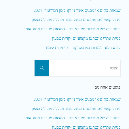
שמאות בתים או מבנים אשר ניזוקו בזמן המלחמה -2024
ניהול קמפיינים ממומנים בגוגל עבור מכללה מובילה בצפון
היסטוריה של מערכות מיזוג אוויר – המצאת מערכת מיזוג אוויר
בניית אתרי אינטרנט מקצועיים -קרית טבעון
קורס הכנה לבגרות במתמטיקה – 3 יחידות לימוד
חפשו
חפשו
את:
פוסטים אחרונים
שמאות בתים או מבנים אשר ניזוקו בזמן המלחמה -2024
ניהול קמפיינים ממומנים בגוגל עבור מכללה מובילה בצפון
היסטוריה של מערכות מיזוג אוויר – המצאת מערכת מיזוג אוויר
בניית אתרי אינטרנט מקצועיים -קרית טבעון