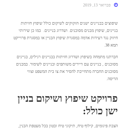
פברואר 13, 2019
שיפוצים בבניינים ישנים הזקוקים לשיקום כולל שיפוץ חזיתות
בניינים, שיפוץ מבנים מסוכנים. ושדרוג בניינים. כמו כן שירותי
חיזוק נגד רעידות אדמה במסגרת שיפוץ הבניין או במסגרת פרוייקט
תמא 38.
חברתנו מתמחה בשיפוץ ושדרוג חזיתות בבניינים רגילים, בניינים
מסוכנים , בניינים עם דיירים משותפים ובניינים לשימור. במבנים
מסוכנים החברה מתחייבת להסיר את צו בית המשפט וצווי
הריסה.
פרויקט שיפוץ ושיקום בניין
ישן כולל:
הצבת פיגומים, קילוף טיח, תיקוני טיח ובטון בכל מעטפת הבנין,