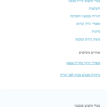
בעלי מקצוע קרית טבעון
השקעות
חנויות בטבעון והסביבה
מאמרי נדלן ובתים
מתנות
עיצוב בתים בטבעון
אתרים מומלצים
משרדי תיווך בקרית טבעון
ביקורת מבנים בבית לפני קנייה
בעלי מקצוע בטבעון