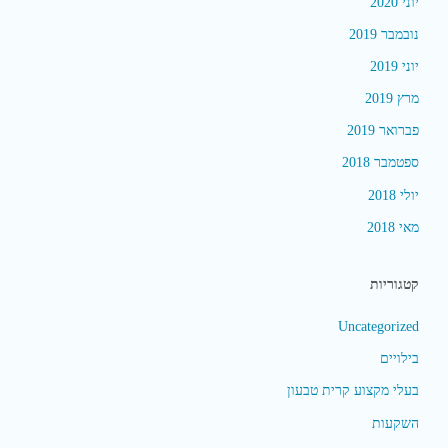
יוני 2020
נובמבר 2019
יוני 2019
מרץ 2019
פברואר 2019
ספטמבר 2018
יולי 2018
מאי 2018
קטגוריות
Uncategorized
בילויים
בעלי מקצוע קרית טבעון
השקעות