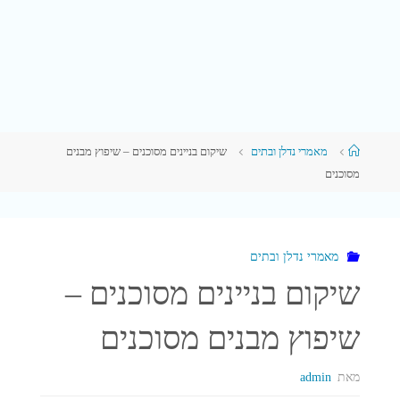
עמוד
מאמרי נדלן ובתים
שיקום בניינים מסוכנים – שיפוץ מבנים
ראשי
מסוכנים
מאמרי נדלן ובתים
שיקום בניינים מסוכנים –
שיפוץ מבנים מסוכנים
מאת
admin