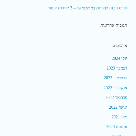
קורס הכנה לבגרות במתמטיקה – 3 יחידות לימוד
תגובות אחרונות
ארכיונים
יולי 2024
דצמבר 2023
ספטמבר 2023
אוקטובר 2022
פברואר 2022
ינואר 2022
מאי 2021
אוגוסט 2020