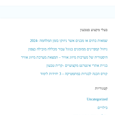
בעלי מקצוע בטבעון
שמאות בתים או מבנים אשר ניזוקו בזמן המלחמה -2024
ניהול קמפיינים ממומנים בגוגל עבור מכללה מובילה בצפון
היסטוריה של מערכות מיזוג אוויר – המצאת מערכת מיזוג אוויר
בניית אתרי אינטרנט מקצועיים -קרית טבעון
קורס הכנה לבגרות במתמטיקה – 3 יחידות לימוד
קטגוריות
Uncategorized
בילויים