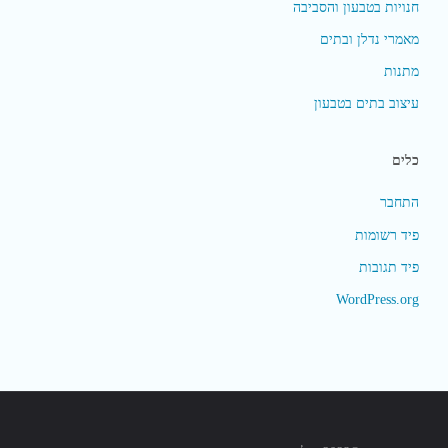
חנויות בטבעון והסביבה
מאמרי נדלן ובתים
מתנות
עיצוב בתים בטבעון
כלים
התחבר
פיד רשומות
פיד תגובות
WordPress.org